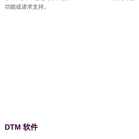
功能或请求支持。
DTM 软件