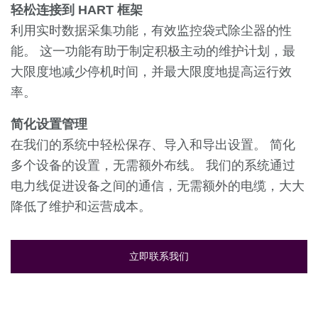
轻松连接到 HART 框架
利用实时数据采集功能，有效监控袋式除尘器的性
能。 这一功能有助于制定积极主动的维护计划，最
大限度地减少停机时间，并最大限度地提高运行效
率。
简化设置管理
在我们的系统中轻松保存、导入和导出设置。 简化
多个设备的设置，无需额外布线。 我们的系统通过
电力线促进设备之间的通信，无需额外的电缆，大大
降低了维护和运营成本。
立即联系我们