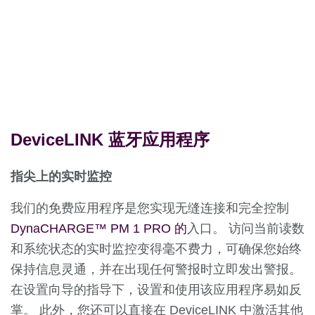
DeviceLINK 蓝牙应用程序
指尖上的实时监控
我们的免费应用程序是您实现无缝连接和完全控制
DynaCHARGE™ PM 1 PRO 的
入口。 访问当前读数
和系统状态的实时监控变得毫不费力，可确保您始终
保持信息灵通，并在出现任何警报时立即发出警报。
在设置向导的指导下，设置和使用该应用程序易如反
掌。 此外，您还可以直接在 DeviceLINK 中激活其他