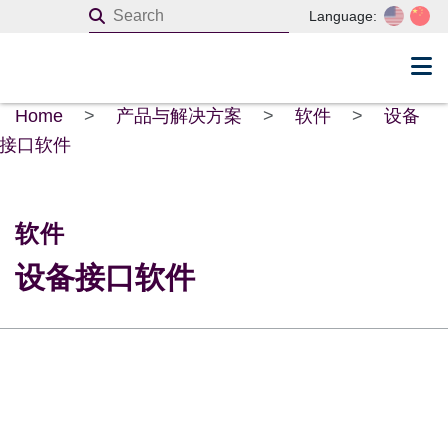
Language:
Home
>
产品与解决方案
>
软件
>
设备
接口软件
软件
设备接口软件