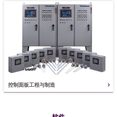
控制面板工程与制造
软件