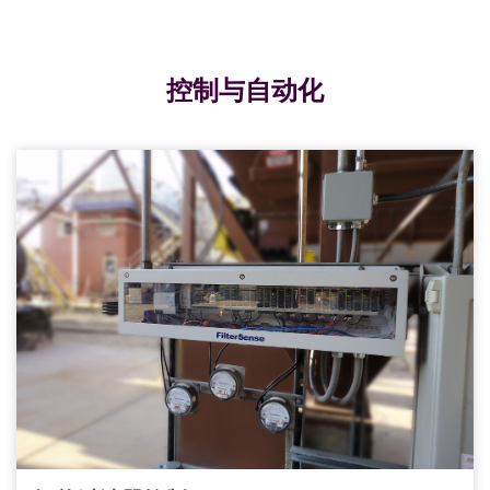
控制与自动化