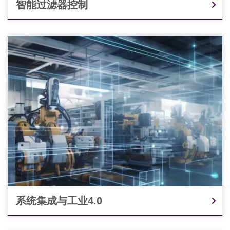
智能过滤器控制
系统集成与工业4.0