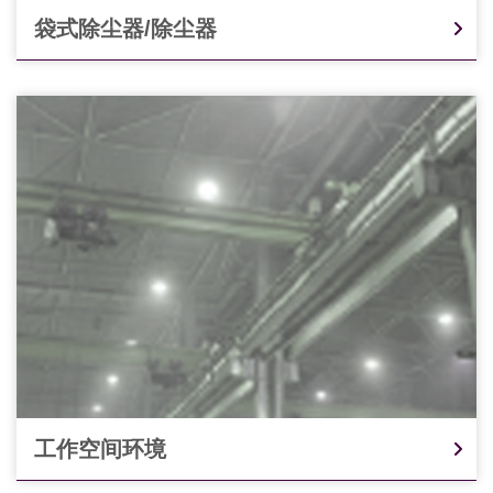
袋式除尘器/除尘器
工作空间环境