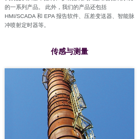
的一系列产品。 此外，我们的产品还包括
HMI/SCADA 和 EPA 报告软件、压差变送器、智能脉
冲喷射定时器等。
传感与测量