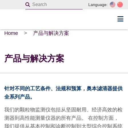
Language:
Home
>
产品与解决方案
产品与解决方案
针对不同的工艺条件、法规和预算，奥本滤清器提供
全系列产品。
我们的颗粒物监测仪包括从坚固耐用、经济高效的检
测器到高性能测量仪器的所有产品。 在控制方面，
我们提供从基本控制和诊断控制到大型综合控制系统