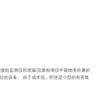
本微粒监测仪和泄漏/流量检测仪中最物美价廉的
位的设备。 由于成本低，即使是小型的有害集