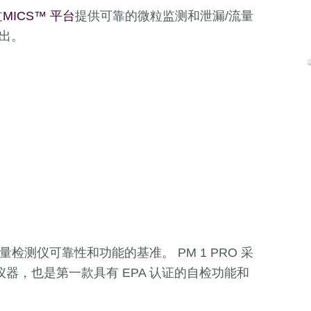
过
MICS™ 平台
提供可靠的微粒监测和泄漏/流量
出。
流量检测仪可靠性和功能的基准。 PM 1 PRO 采
器，也是第一款具有 EPA 认证的自检功能和