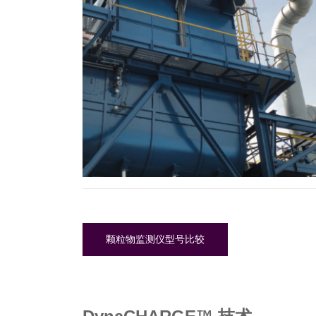
颗粒物监测仪型号比较