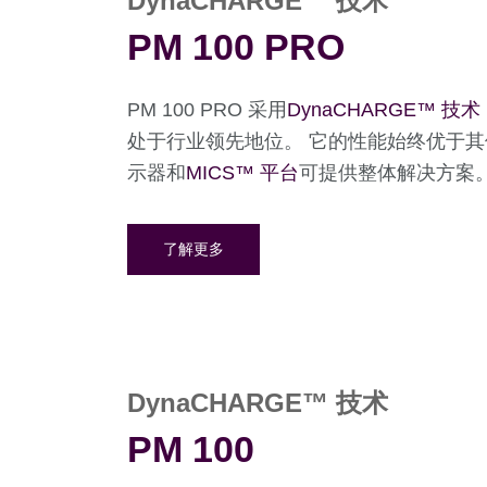
DynaCHARGE™ 技术
PM 100 PRO
PM 100 PRO 采用
DynaCHARGE™ 技术
处于行业领先地位。 它的性能始终优于其
示器和
MICS™ 平台
可提供整体解决方案
了解更多
DynaCHARGE™ 技术
PM 100