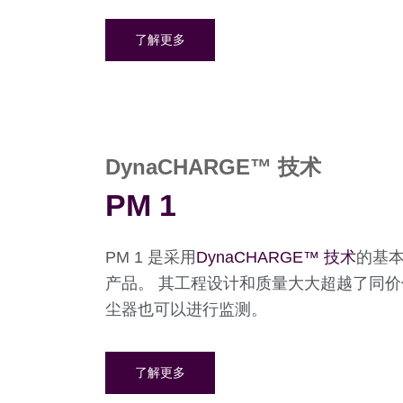
了解更多
DynaCHARGE™ 技术
PM 1
PM 1 是采用
DynaCHARGE™ 技术
的基
产品。 其工程设计和质量大大超越了同价
尘器也可以进行监测。
了解更多