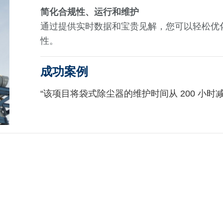
简化合规性、运行和维护
通过提供实时数据和宝贵见解，您可以轻松优
性。
成功案例
“该项目将袋式除尘器的维护时间从 200 小时减