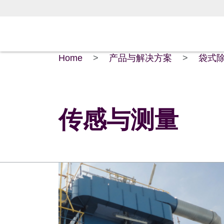
Home
>
产品与解决方案
>
袋式除
传感与测量