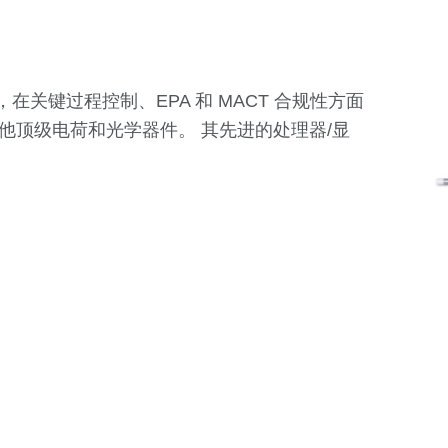
，在关键过程控制、EPA 和 MACT 合规性方面
他顶级电荷和光学器件。 其先进的处理器/显
。