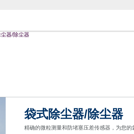
尘器/除尘器
袋式除尘器/除尘器
精确的微粒测量和防堵塞压差传感器，为您的