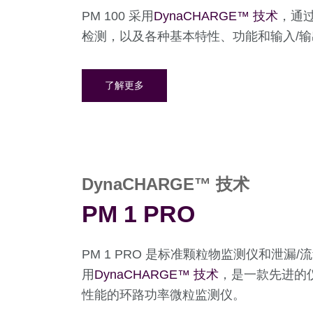
PM 100 采用
DynaCHARGE™ 技术
，通
检测，以及各种基本特性、功能和输入/输
了解更多
DynaCHARGE™ 技术
PM 1 PRO
PM 1 PRO 是标准颗粒物监测仪和泄漏/
用
DynaCHARGE™ 技术
，是一款先进的仪
性能的环路功率微粒监测仪。