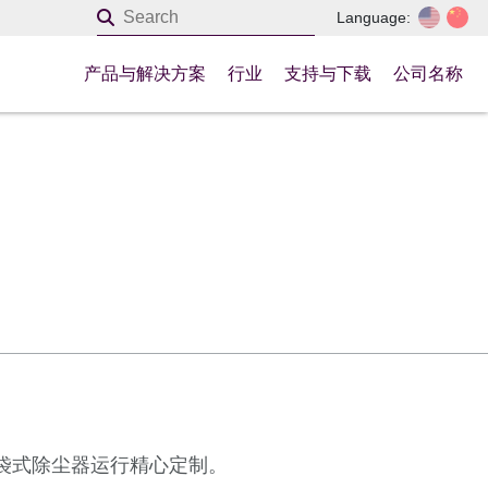
Language:
产品与解决方案
行业
支持与下载
公司名称
袋式除尘器运行精心定制。