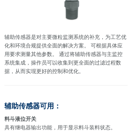
辅助传感器是对主要微粒监测系统的补充，为工艺优
化和环境合规提供全面的解决方案。 可根据具体应
用要求测量其他参数。 通过将辅助传感器与主监控
系统集成，操作员可以收集到更全面的过滤过程数
据，从而实现更好的控制和优化。
辅助传感器可用：
料斗液位开关
具有继电器输出功能，用于显示料斗装料状态。