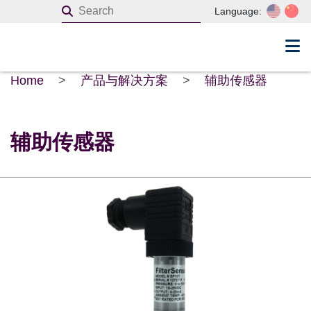
Language:
Home
>
产品与解决方案
>
辅助传感器
辅助传感器