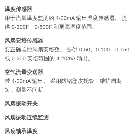
温度传感器
用于流量温度监测的 4-20mA 输出温度传感器。 提
供 0-300F、0-600F 和更高温度范围。
风扇安培传感器
要正确监控风扇安培数。 提供 0-50、0-100、0-150
或 0-200 安培范围的 4-20mA 输出。
空气流量变送器
带 4-20mA 输出。 采用防堵塞皮托管，维护周期
短，测量不间断。
风扇振动开关
风扇振动连续监测
风扇轴承温度